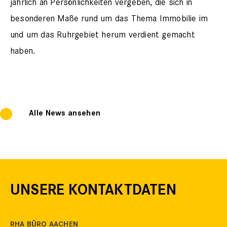
jährlich an Persönlichkeiten vergeben, die sich in
besonderen Maße rund um das Thema Immobilie im
und um das Ruhrgebiet herum verdient gemacht
haben.
Alle News ansehen
UNSERE KONTAKTDATEN
RHA BÜRO AACHEN