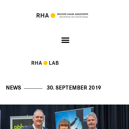
NEWS
30. SEPTEMBER 2019