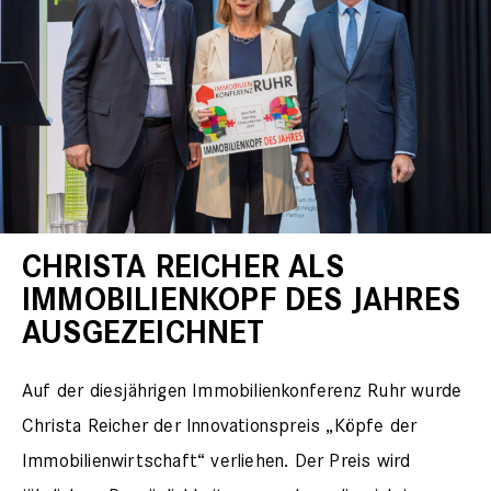
CHRISTA REICHER ALS
IMMOBILIENKOPF DES JAHRES
AUSGEZEICHNET
Auf der diesjährigen Immobilienkonferenz Ruhr wurde
Christa Reicher der Innovationspreis „Köpfe der
Immobilienwirtschaft“ verliehen. Der Preis wird