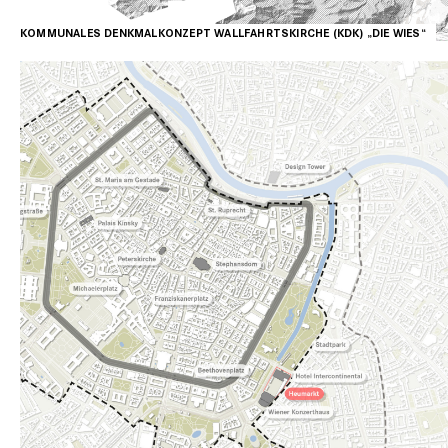
KOMMUNALES DENKMALKONZEPT WALLFAHRTSKIRCHE (KDK) „DIE WIES“