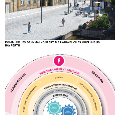
STADT BAYREUTH
KOMMUNALES DENKMALKONZEPT MARKGRÄFLICHES OPERNHAUS
BAYREUTH