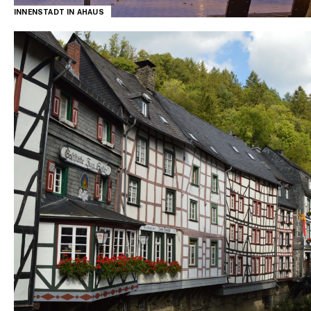
INNENSTADT IN AHAUS