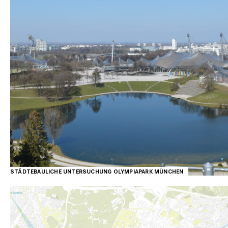
MÜNCHEN
STÄDTEBAULICHE UNTERSUCHUNG OLYMPIAPARK MÜNCHEN