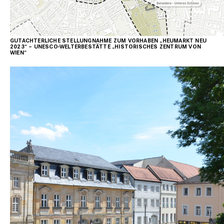
HEUMARKT, WIEN
GUTACHTERLICHE STELLUNGNAHME ZUM VORHABEN „HEUMARKT NEU
2023“ – UNESCO-WELTERBESTÄTTE „HISTORISCHES ZENTRUM VON
WIEN“