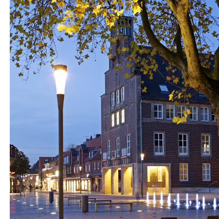
AHAUS