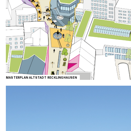
MASTERPLAN ALTSTADT RECKLINGHAUSEN