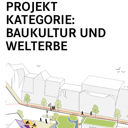
PROJEKT
KATEGORIE:
BAUKULTUR UND
WELTERBE