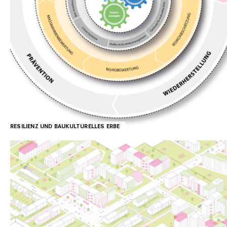
RESILIENZ UND BAUKULTURELLES ERBE