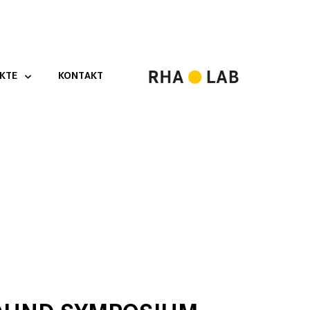
KTE
KONTAKT