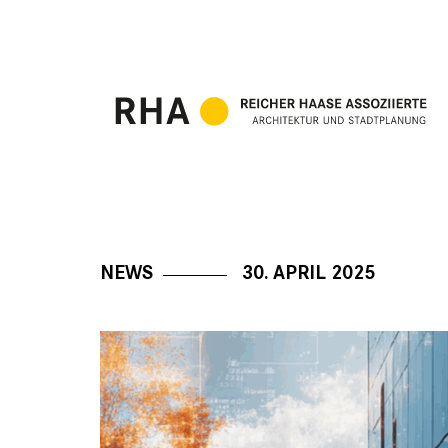
NEWS
30. APRIL 2025