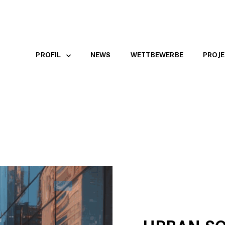
PROFIL
NEWS
WETTBEWERBE
PROJE