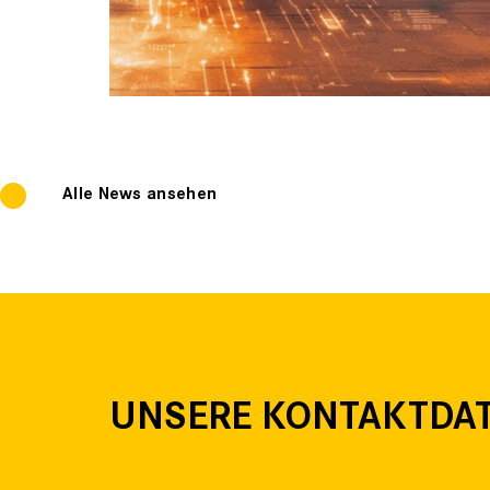
Alle News ansehen
UNSERE KONTAKTDA